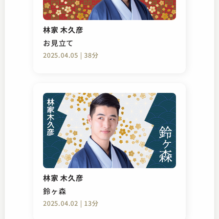
林家 木久彦
お見立て
2025.04.05 | 38分
林家 木久彦
鈴ヶ森
2025.04.02 | 13分