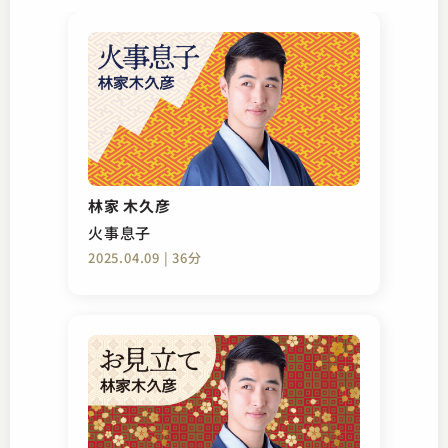
林家 木久彦
火事息子
2025.04.09 | 36分