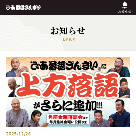
お知らせ
お知らせ
NEWS
2025/12/26