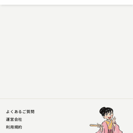
よくあるご質問
運営会社
利用規約