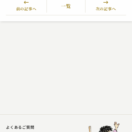
一覧
前の記事へ
次の記事へ
よくあるご質問