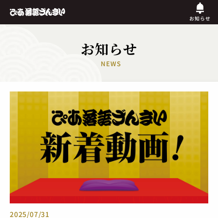
お知らせ
お知らせ
NEWS
2025/07/31