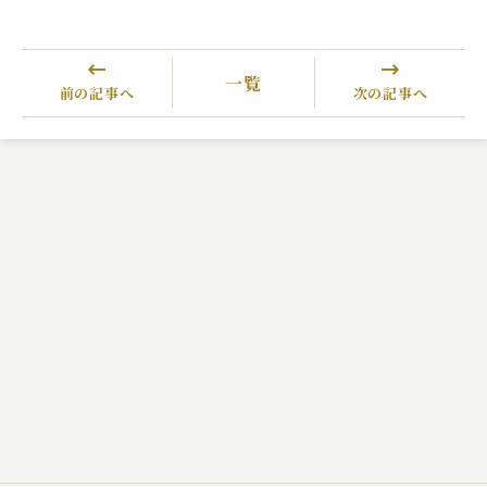
一覧
前の記事へ
次の記事へ