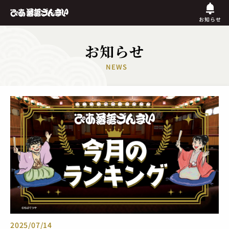
お知らせ
お知らせ
NEWS
2025/07/14