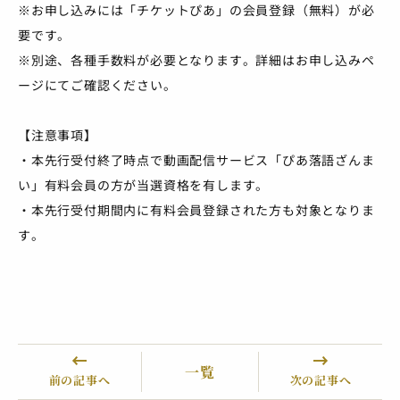
※お申し込みには「チケットぴあ」の会員登録（無料）が必
要です。
※別途、各種手数料が必要となります。詳細はお申し込みペ
ージにてご確認ください。
【注意事項】
・本先行受付終了時点で動画配信サービス「ぴあ落語ざんま
い」有料会員の方が当選資格を有します。
・本先行受付期間内に有料会員登録された方も対象となりま
す。
一覧
前の記事へ
次の記事へ