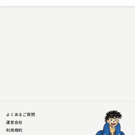
よくあるご質問
運営会社
利用規約