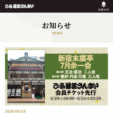
お知らせ
お知らせ
NEWS
2026/06/19