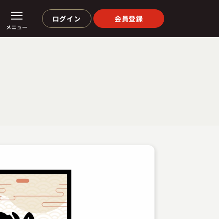
ログイン
会員登録
メニュー