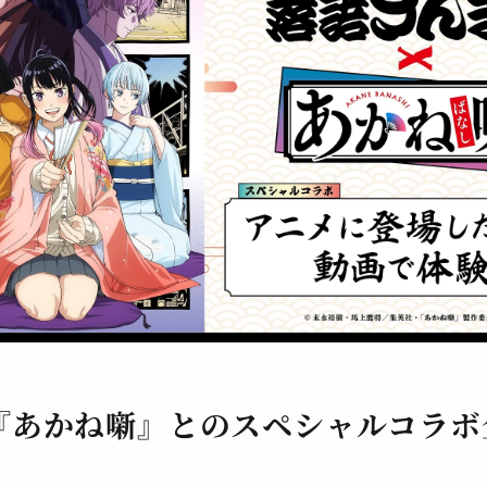
『あかね噺』とのスペシャルコラボ