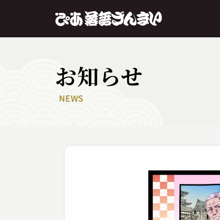
お知らせ
NEWS