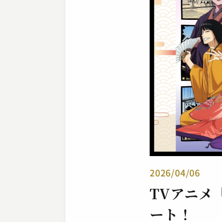
2026/04/06
TVアニメ
ート！