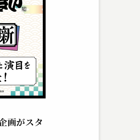
企画がスタ