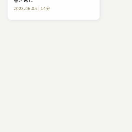
2023.06.05 | 14分