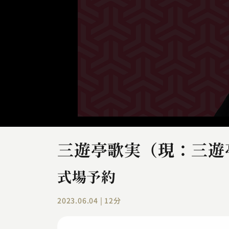
三遊亭歌実（現：三遊
式場予約
2023.06.04 | 12分