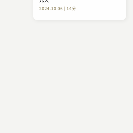
2024.10.06 | 14分