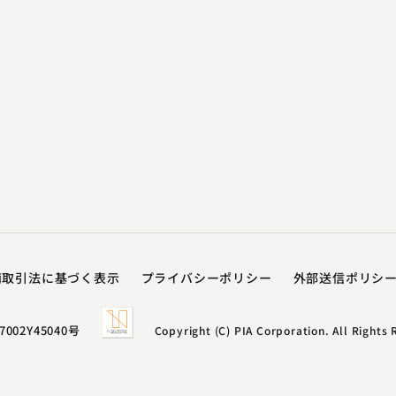
商取引法に基づく表示
プライバシーポリシー​
外部送信ポリシ
7002Y45040号
Copyright (C) PIA Corporation. All Rights