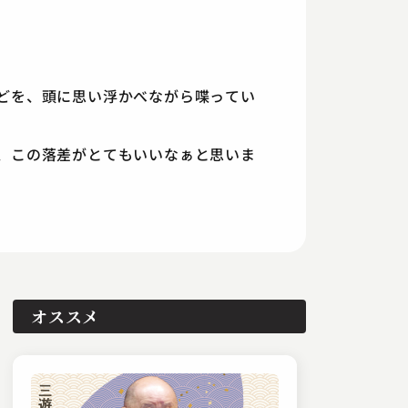
どを、頭に思い浮かべながら喋ってい
、この落差がとてもいいなぁと思いま
オススメ