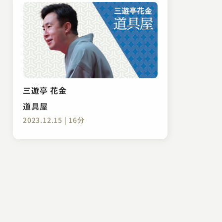
三遊亭 花金
道具屋
2023.12.15 | 16分