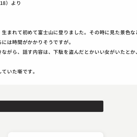
/18）より
、生まれて初めて富士山に登りました。その時に見た景色な
るには時間がかかりそうですが。
きながら、話す内容は、下駄を盗んだとかいい女がいたとか
していた噺です。