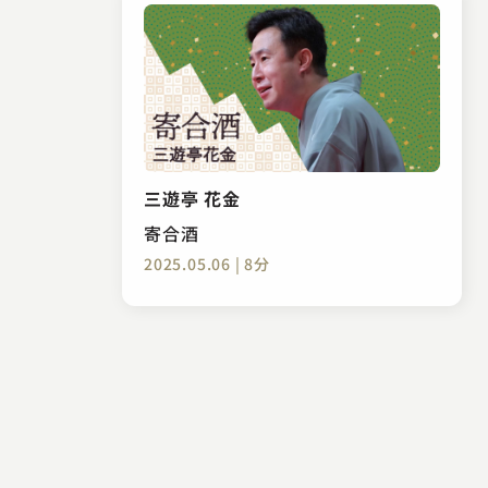
三遊亭 花金
寄合酒
2025.05.06 | 8分