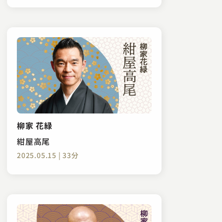
柳家 花緑
紺屋高尾
2025.05.15 | 33分