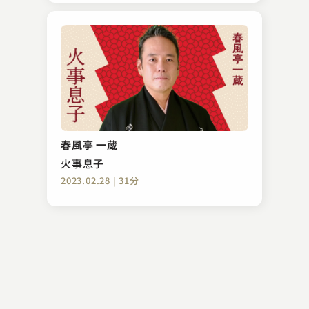
春風亭 一蔵
火事息子
2023.02.28 | 31分