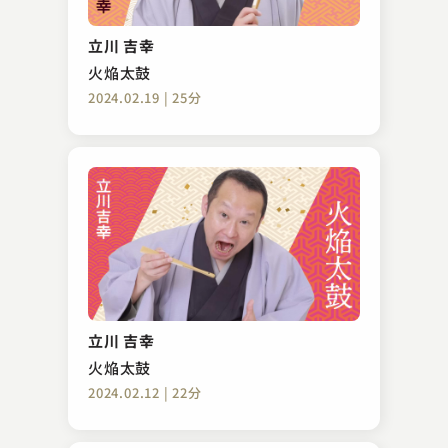
立川 吉幸
火焔太鼓
2024.02.19 | 25分
立川 吉幸
火焔太鼓
2024.02.12 | 22分