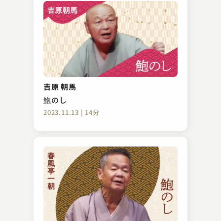
吉原 朝馬
鮑のし
2023.11.13 | 14分