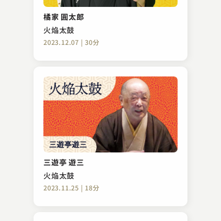
橘家 圓太郎
火焔太鼓
2023.12.07 | 30分
三遊亭 遊三
火焔太鼓
2023.11.25 | 18分