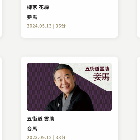
柳家 花緑
妾馬
2024.05.13 | 36分
五街道 雲助
妾馬
2023.09.12 | 33分