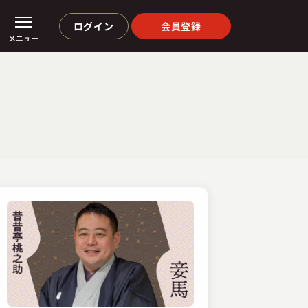
ログイン
会員登録
メニュー