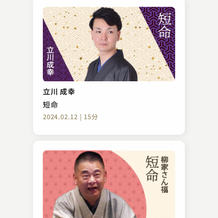
立川 成幸
短命
2024.02.12 | 15分