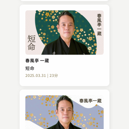
春風亭 一蔵
短命
2025.03.31 | 23分