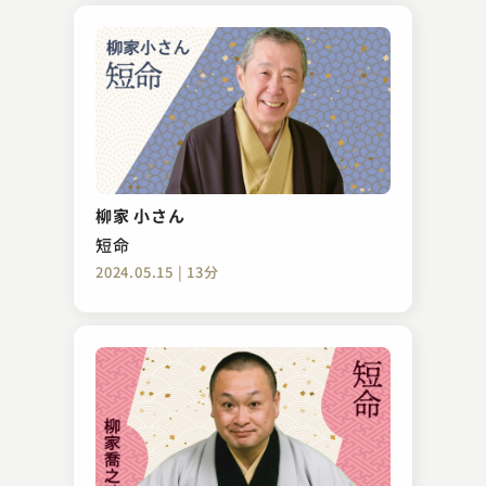
柳家 小さん
短命
2024.05.15 | 13分