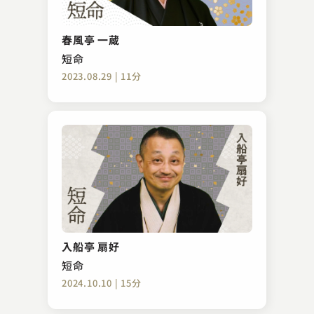
春風亭 一蔵
短命
2023.08.29 | 11分
入船亭 扇好
短命
2024.10.10 | 15分