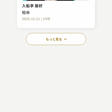
入船亭 扇好
短命
2023.11.11 | 14分
もっと見る