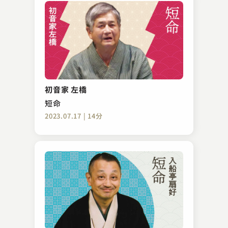
初音家 左橋
短命
2023.07.17 | 14分