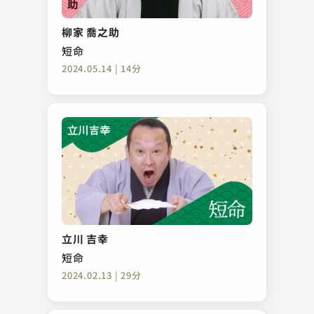
柳家 喬之助
短命
2024.05.14 | 14分
立川 吉幸
短命
2024.02.13 | 29分