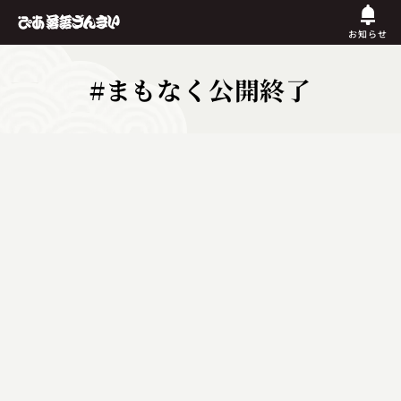
お知らせ
#まもなく公開終了