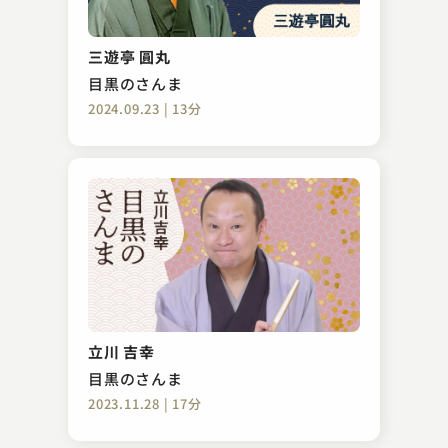
三遊亭 圓丸
目黒のさんま
2024.09.23 | 13分
立川 吉幸
目黒のさんま
2023.11.28 | 17分