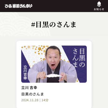
お知らせ
#目黒のさんま
立川 吉幸
目黒のさんま
2024.11.28 | 14分