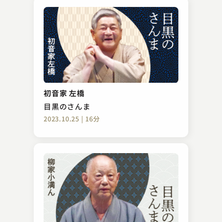
初音家 左橋
目黒のさんま
2023.10.25 | 16分