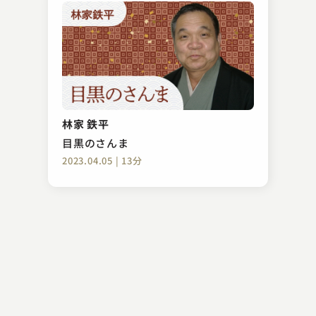
林家 鉄平
目黒のさんま
2023.04.05 | 13分