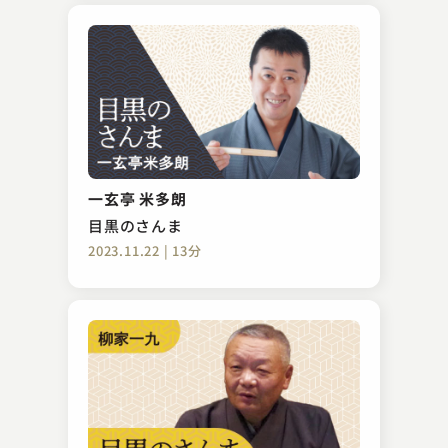
一玄亭 米多朗
目黒のさんま
2023.11.22 | 13分