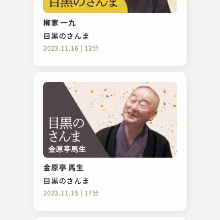
柳家 一九
目黒のさんま
2023.11.16 | 12分
金原亭 馬生
目黒のさんま
2023.11.15 | 17分