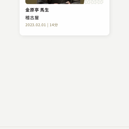
金原亭 馬生
稽古屋
2023.02.01 | 14分