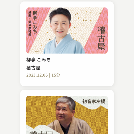
柳亭 こみち
稽古屋
2023.12.06 | 15分