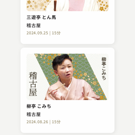
三遊亭 とん馬
稽古屋
2024.09.25 | 15分
柳亭 こみち
稽古屋
2024.08.26 | 15分