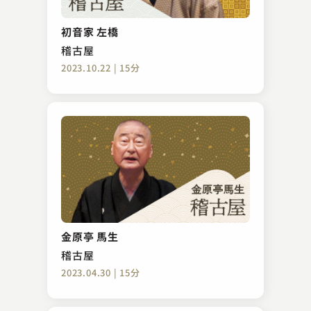
初音家 左橋
稽古屋
2023.10.22 | 15分
金原亭 馬生
稽古屋
2023.04.30 | 15分